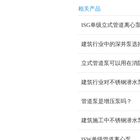
相关产品
ISG单级立式管道离心
建筑行业中的深井泵选
立式管道泵可以用在消
建筑行业对不锈钢潜水
管道泵是增压泵吗？
建筑施工中不锈钢潜水
ISW单级管道离心泵