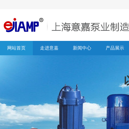
网站首页
走进意嘉
新闻中心
产品展示