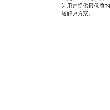
为用户提供最优质的
送解决方案。