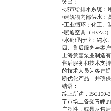
突出：
•城市给排水系统：
•建筑物内部供水：
•工业循环：化工、
•暖通空调（HVA
•水处理行业：纯水
四、售后服务与客户
上海意嘉泵业制造有
售后服务和技术支持
的技术人员为客户提
断优化产品，并确保
结语：
综上所述，ISG150-
了市场上备受青睐的
广泛性，或是从售后