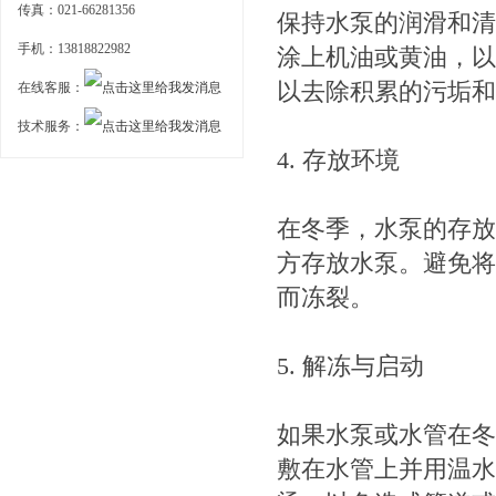
传真：021-66281356
保持水泵的润滑和清
手机：13818822982
涂上机油或黄油，以
以去除积累的污垢和
在线客服：
技术服务：
4. 存放环境
在冬季，水泵的存放
方存放水泵。避免将
而冻裂。
5. 解冻与启动
如果水泵或水管在冬
敷在水管上并用温水