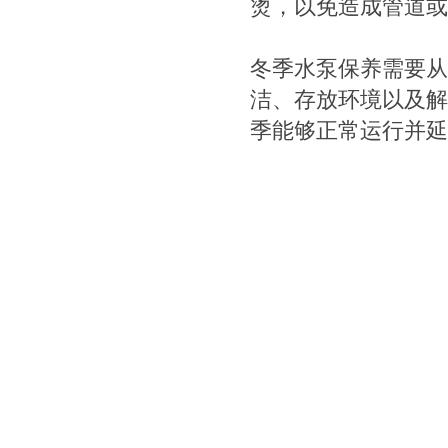
烫，以免造成管道或
冬季水泵保养需要从
洁、存放环境以及解
季能够正常运行并延