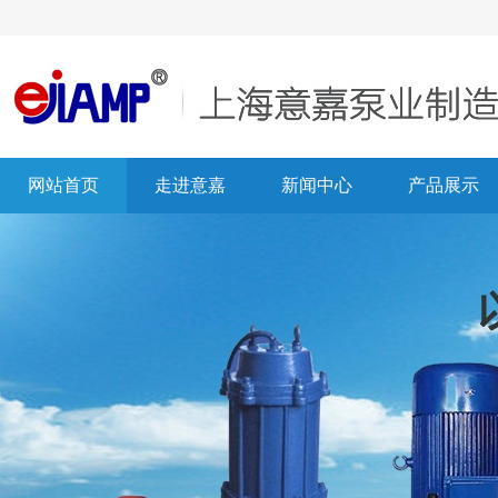
网站首页
走进意嘉
新闻中心
产品展示