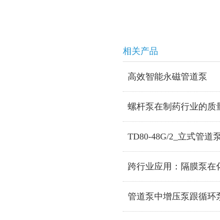
相关产品
高效智能永磁管道泵
螺杆泵在制药行业的质
TD80-48G/2_立式管道
跨行业应用：隔膜泵在
管道泵中增压泵跟循环