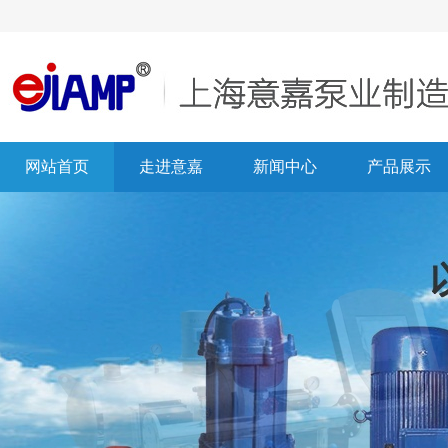
网站首页
走进意嘉
新闻中心
产品展示