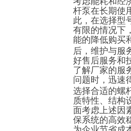
考虑能耗和经
杆泵在长期使
此，在选择型
有限的情况下
能的降低购买
后，维护与服
好售后服务和
了解厂家的服
问题时，迅速
选择合适的螺
质特性、结构
面考虑上述因
保系统的高效
为企业节省成