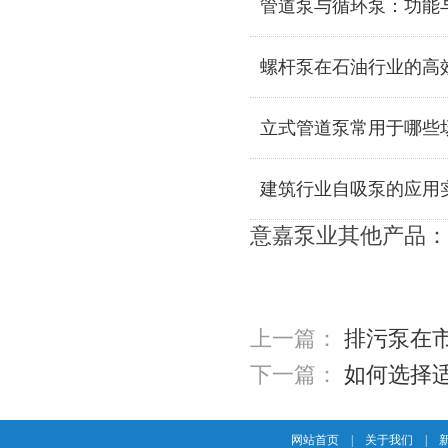
管道泵与循环泵：功能
螺杆泵在石油行业的高
立式管道泵常用于哪些
建筑行业自吸泵的应用
意嘉泵业其他产品：
上一篇：
排污泵在
下一篇：
如何选择
网站首页
|
关于我们
|