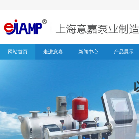
网站首页
走进意嘉
新闻中心
产品展示