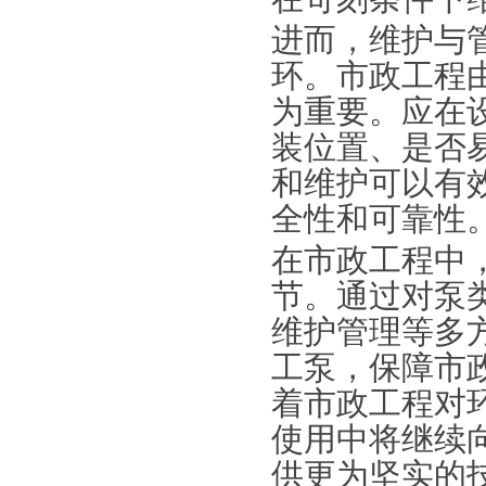
进而，维护与
环。市政工程
为重要。应在
装位置、是否
和维护可以有
全性和可靠性
在市政工程中
节。通过对泵
维护管理等多
工泵，保障市
着市政工程对
使用中将继续
供更为坚实的