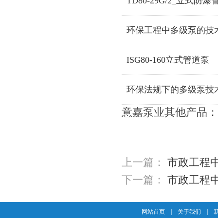
TD80-29G/2_立式防
环保工程中多级泵的技
ISG80-160立式管道泵
环保法规下的多级泵技
意嘉泵业其他产品：
上一篇：
市政工程
下一篇：
市政工程
网站首页
|
关于我们
|