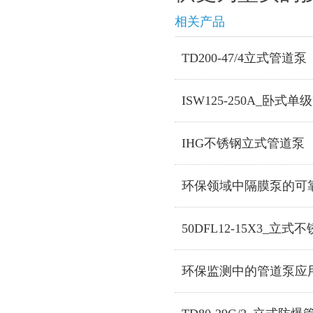
相关产品
TD200-47/4立式管道泵
ISW125-250A_卧式
IHG不锈钢立式管道泵
环保领域中隔膜泵的可
50DFL12-15X3_立
环保监测中的管道泵应