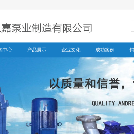
闻中心
产品展示
企业文化
成功案例