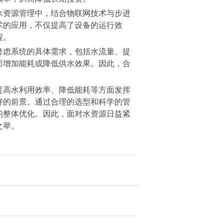
水资源管理中，结合物联网技术与步进
术的应用，不仅提高了设备的运行效
程。
考虑系统的具体需求，包括水流量、提
而增加能耗或降低供水效果。因此，合
提高水利用效率、降低能耗等方面发挥
好的前景。通过合理的选型和科学的管
的整体优化。因此，面对水资源日益紧
之举。