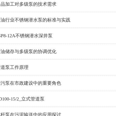
食品加工对多级泵的技术需求
石油行业不锈钢潜水泵的标准与实践
SP8-12A不锈钢潜水深井泵
石油储存与多级泵的协调优化
管道泵工作原理
排污泵在市政建设中的重要角色
D100-15/2_立式管道泵
螺杆泵在污泥输送中的应用探讨