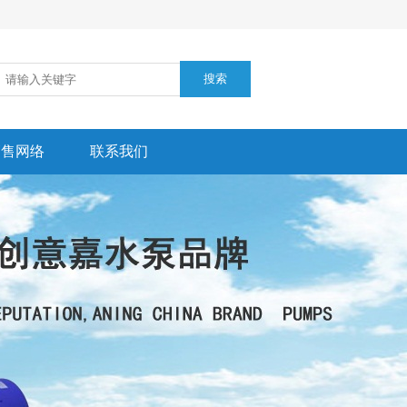
销售网络
联系我们