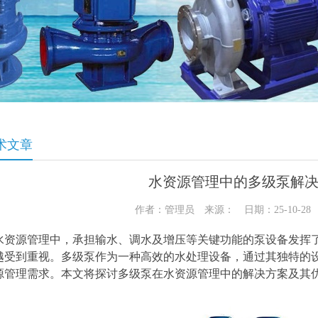
术文章
水资源管理中的多级泵解
作者：管理员 来源： 日期：25-10-2
水资源管理中，承担输水、调水及增压等关键功能的泵设备发挥
越受到重视。多级泵作为一种高效的水处理设备，通过其独特的
源管理需求。本文将探讨多级泵在水资源管理中的解决方案及其