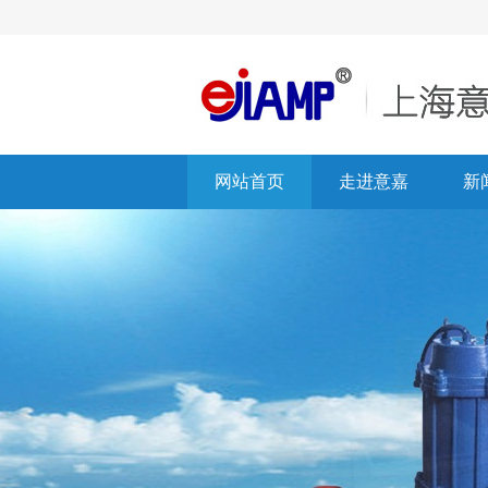
网站首页
走进意嘉
新